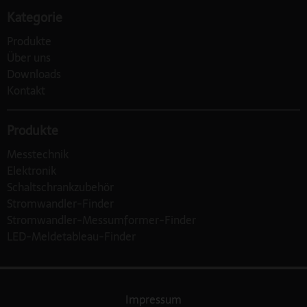
Kategorie
Produkte
Über uns
Downloads
Kontakt
Produkte
Messtechnik
Elektronik
Schaltschrankzubehör
Stromwandler-Finder
Stromwandler-Messumformer-Finder
LED-Meldetableau-Finder
Impressum