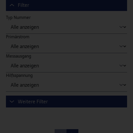
Filter
Typ Nummer
Primärstrom
Messausgang
Hilfsspannung
Weitere Filter